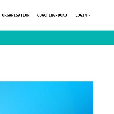
 ORGANISATION
COACHING-DOKU
LOGIN