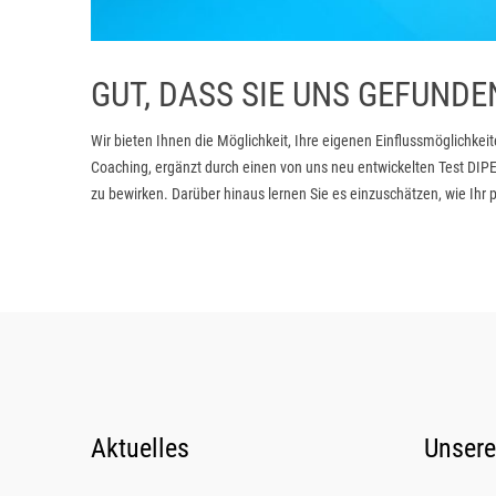
GUT, DASS SIE UNS GEFUND
Wir bieten Ihnen die Möglichkeit, Ihre eigenen Einflussmöglichkeit
Coaching, ergänzt durch einen von uns neu entwickelten Test DIP
zu bewirken. Darüber hinaus lernen Sie es einzuschätzen, wie Ihr
Aktuelles
Unsere