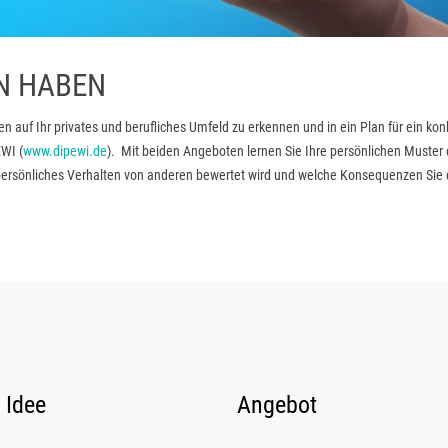
EN HABEN
en auf Ihr privates und berufliches Umfeld zu erkennen und in ein Plan für ein k
EWI (
www.dipewi.de
). Mit beiden Angeboten lernen Sie Ihre persönlichen Muster
 persönliches Verhalten von anderen bewertet wird und welche Konsequenzen Sie 
 Idee
Angebot