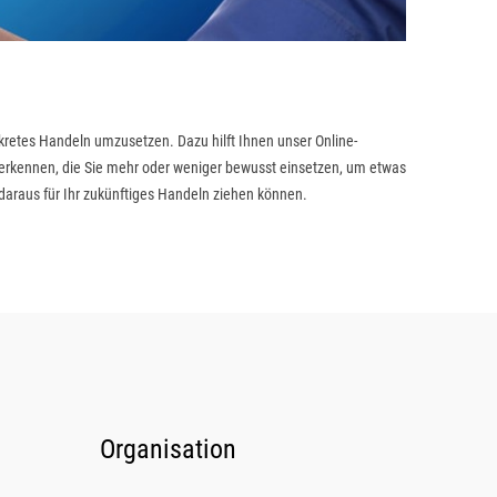
onkretes Handeln umzusetzen. Dazu hilft Ihnen unser Online-
 erkennen, die Sie mehr oder weniger bewusst einsetzen, um etwas
daraus für Ihr zukünftiges Handeln ziehen können.
Organisation